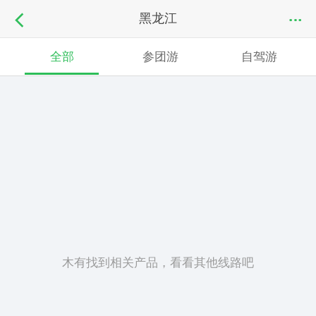
黑龙江
全部
参团游
自驾游
木有找到相关产品，看看其他线路吧