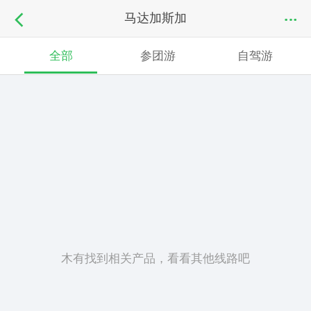
马达加斯加
全部
参团游
自驾游
木有找到相关产品，看看其他线路吧