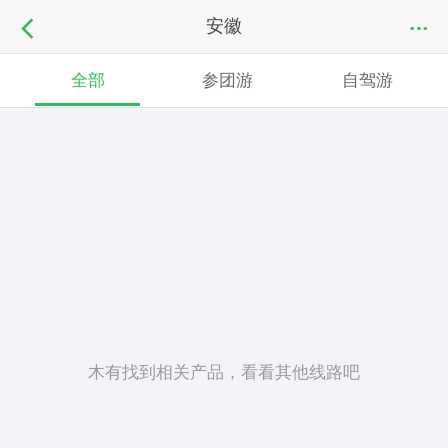
安徽
全部
参团游
自驾游
木有找到相关产品，看看其他线路吧