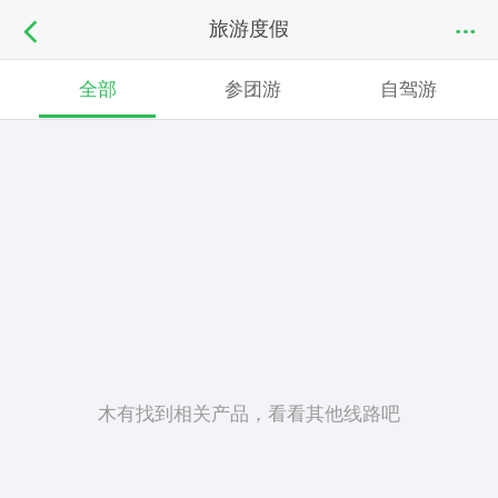
旅游度假
全部
参团游
自驾游
木有找到相关产品，看看其他线路吧